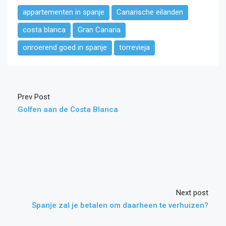
appartementen in spanje
Canarische eilanden
costa blanca
Gran Canaria
onroerend goed in spanje
torrevieja
Prev Post
Golfen aan de Costa Blanca
Next post
Spanje zal je betalen om daarheen te verhuizen?