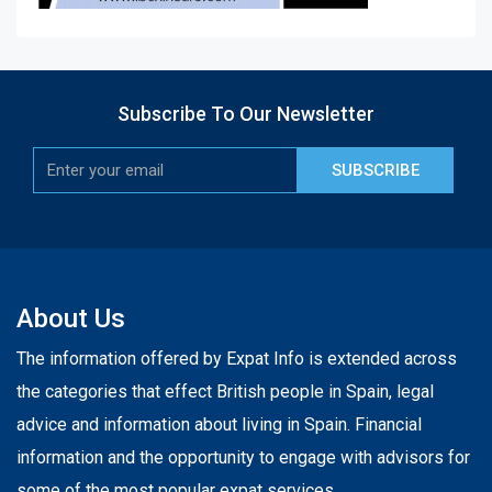
Subscribe To Our Newsletter
SUBSCRIBE
About Us
The information offered by Expat Info is extended across
the categories that effect British people in Spain, legal
advice and information about living in Spain. Financial
information and the opportunity to engage with advisors for
some of the most popular expat services.