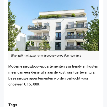
Woonwijk met appartementsgebouwen op Fuerteventura
Moderne nieuwbouwappartementen zijn trendy en kosten
meer dan een kleine villa aan de kust van Fuerteventura.
Deze nieuwe appartementen worden verkocht voor
ongeveer € 150.000.
Tags