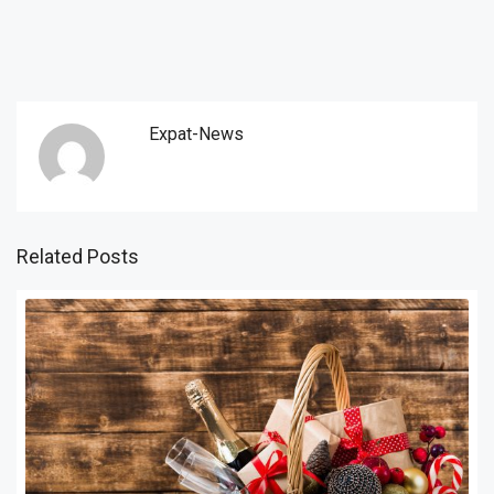
Expat-News
Related Posts