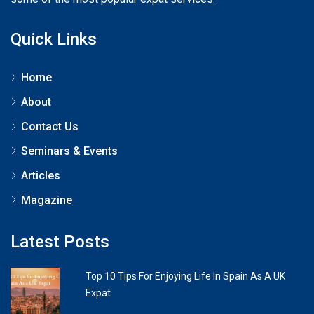
Quick Links
Home
About
Contact Us
Seminars & Events
Articles
Magazine
Latest Posts
Top 10 Tips For Enjoying Life In Spain As A UK
Expat