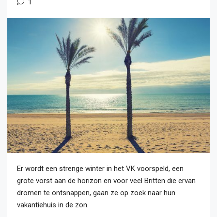
1
Er wordt een strenge winter in het VK voorspeld, een
grote vorst aan de horizon en voor veel Britten die ervan
dromen te ontsnappen, gaan ze op zoek naar hun
vakantiehuis in de zon.