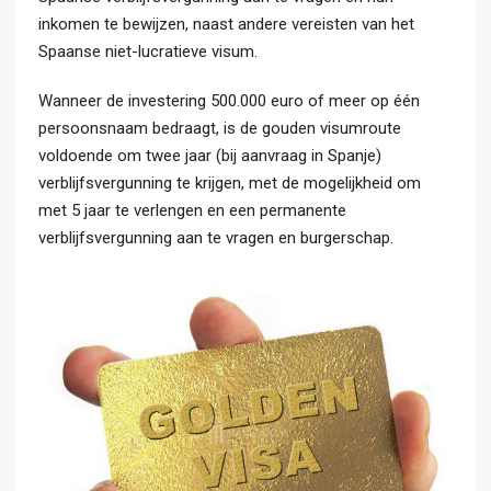
inkomen te bewijzen, naast andere vereisten van het
Spaanse niet-lucratieve visum.
Wanneer de investering 500.000 euro of meer op één
persoonsnaam bedraagt, is de gouden visumroute
voldoende om twee jaar (bij aanvraag in Spanje)
verblijfsvergunning te krijgen, met de mogelijkheid om
met 5 jaar te verlengen en een permanente
verblijfsvergunning aan te vragen en burgerschap.