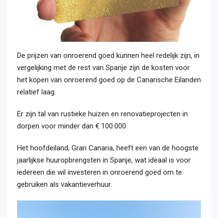
De prijzen van onroerend goed kunnen heel redelijk zijn, in
vergelijking met de rest van Spanje zijn de kosten voor
het kopen van onroerend goed op de Canarische Eilanden
relatief laag.
Er zijn tal van rustieke huizen en renovatieprojecten in
dorpen voor minder dan € 100.000
Het hoofdeiland, Gran Canaria, heeft een van de hoogste
jaarlijkse huuropbrengsten in Spanje, wat ideaal is voor
iedereen die wil investeren in onroerend goed om te
gebruiken als vakantieverhuur.