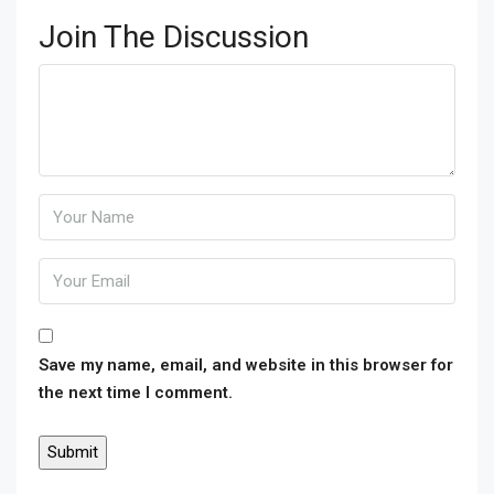
Join The Discussion
Save my name, email, and website in this browser for
the next time I comment.