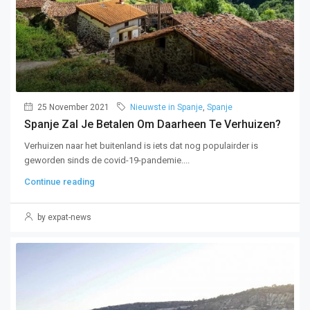
25 November 2021
Nieuwste in Spanje
,
Spanje
Spanje Zal Je Betalen Om Daarheen Te Verhuizen?
Verhuizen naar het buitenland is iets dat nog populairder is
geworden sinds de covid-19-pandemie....
Continue reading
by expat-news