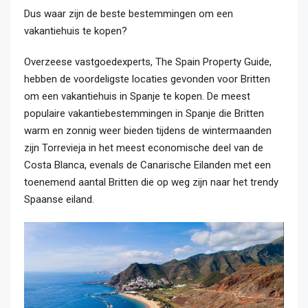
Dus waar zijn de beste bestemmingen om een
vakantiehuis te kopen?
Overzeese vastgoedexperts, The Spain Property Guide,
hebben de voordeligste locaties gevonden voor Britten
om een vakantiehuis in Spanje te kopen. De meest
populaire vakantiebestemmingen in Spanje die Britten
warm en zonnig weer bieden tijdens de wintermaanden
zijn Torrevieja in het meest economische deel van de
Costa Blanca, evenals de Canarische Eilanden met een
toenemend aantal Britten die op weg zijn naar het trendy
Spaanse eiland.