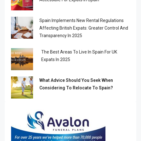
Spain Implements New Rental Regulations
Affecting British Expats: Greater Control And
Transparency In 2025
The Best Areas To Live In Spain For UK
Expats In 2025
What Advice Should You Seek When
Considering To Relocate To Spain?